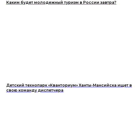
Каким будет молодежный туризм в России завтра?
Детский технопарк «Кванториум» Ханты-Мансийска ищет в
свою команду диспетчера