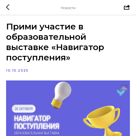
Новости
Прими участие в
образовательной
выставке «Навигатор
поступления»
10.10.2025