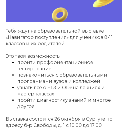
Тебя ждут на образовательной выставке
«Навигатор поступления» для учеников 8-11
классов и их родителей
Это твоя возможность:
пройти профориентационное
тестирование
познакомиться с образовательными
программами вузов и колледжей
узнать все о ЕГЭ и ОГЭ на лекциях и
мастер-классах
пройти диагностику знаний и многое
другое
Выставка состоится 26 октября в Сургуте по
адресу б-р Свободы, д. 1 с 10:00 до 17:00