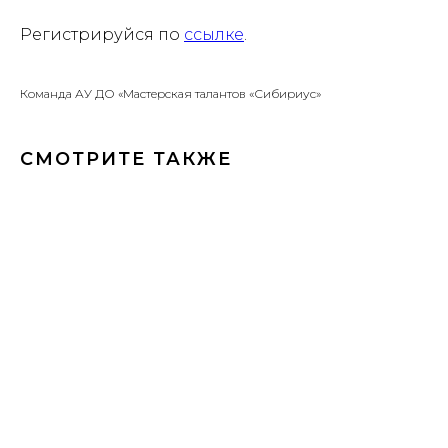
Регистрируйся по
ссылке
.
Команда АУ ДО «Мастерская талантов «Сибириус»
СМОТРИТЕ ТАКЖЕ