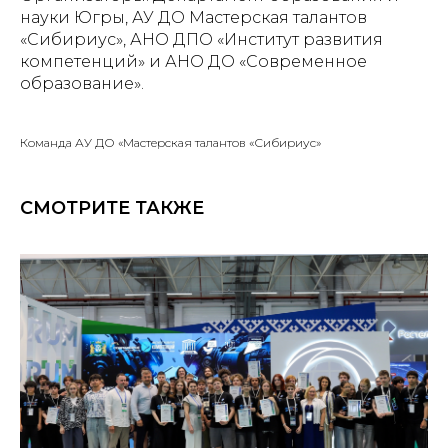
науки Югры, АУ ДО Мастерская талантов
«Сибириус», АНО ДПО «Институт развития
компетенций» и АНО ДО «Современное
образование».
Команда АУ ДО «Мастерская талантов «Сибириус»
СМОТРИТЕ ТАКЖЕ