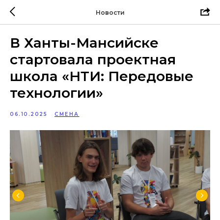
Новости
В Ханты-Мансийске
стартовала проектная
школа «НТИ: Передовые
технологии»
06.10.2025
СМЕНА