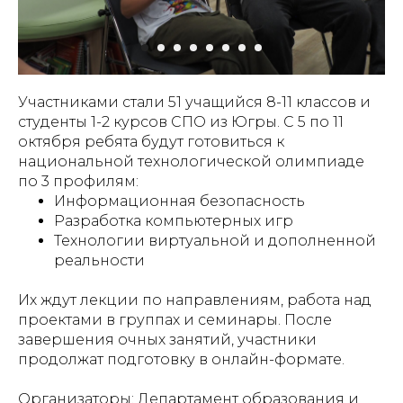
Участниками стали 51 учащийся 8-11 классов и
студенты 1-2 курсов СПО из Югры. С 5 по 11
октября ребята будут готовиться к
национальной технологической олимпиаде
по 3 профилям:
Информационная безопасность
Разработка компьютерных игр
Технологии виртуальной и дополненной
реальности
Их ждут лекции по направлениям, работа над
проектами в группах и семинары. После
завершения очных занятий, участники
продолжат подготовку в онлайн-формате.
Организаторы: Департамент образования и