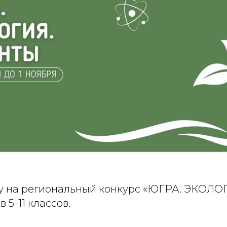
у на региональный конкурс «ЮГРА. ЭКОЛ
 5-11 классов.