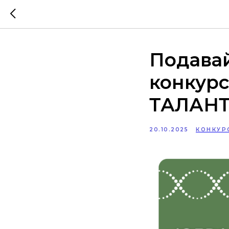
Подавай
конкур
ТАЛАН
20.10.2025
КОНКУР