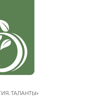
ОГИЯ. ТАЛАНТЫ»