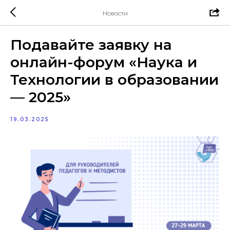
Новости
Подавайте заявку на
онлайн-форум «Наука и
Технологии в образовании
— 2025»
19.03.2025