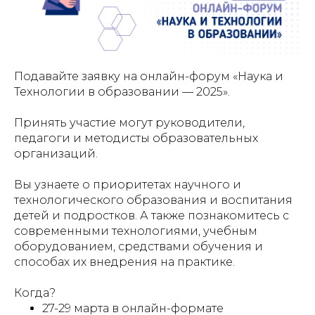
Подавайте заявку на онлайн-форум «Наука и
Технологии в образовании — 2025».
Принять участие могут руководители,
педагоги и методисты образовательных
организаций.
Вы узнаете о приоритетах научного и
технологического образования и воспитания
детей и подростков. А также познакомитесь с
современными технологиями, учебным
оборудованием, средствами обучения и
способах их внедрения на практике.
Когда?
27-29 марта в онлайн-формате