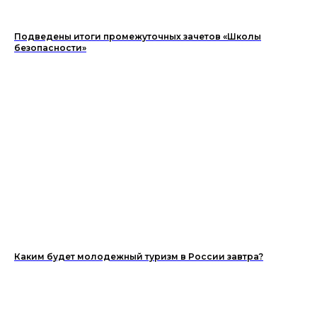
Подведены итоги промежуточных зачетов «Школы
безопасности»
Каким будет молодежный туризм в России завтра?