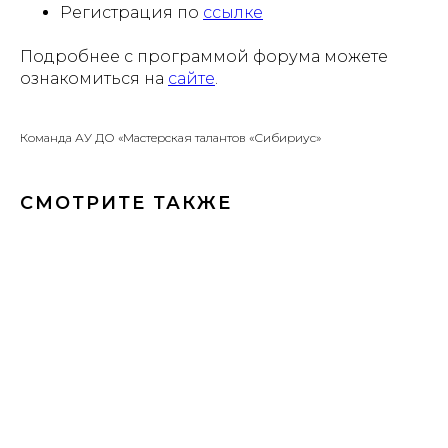
Регистрация по
ссылке
Подробнее с программой форума можете
ознакомиться на
сайте
.
Команда АУ ДО «Мастерская талантов «Сибириус»
СМОТРИТЕ ТАКЖЕ