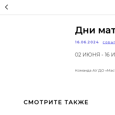
Дни ма
16.06.2024
СОБЫ
02 ИЮНЯ - 16
Команда АУ ДО «Мас
СМОТРИТЕ ТАКЖЕ