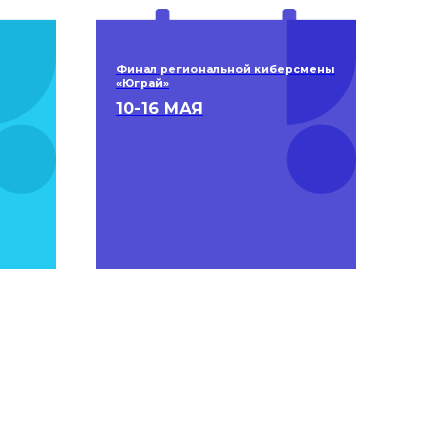
Финал региональной киберсмены
«Юграй»
10-16 МАЯ