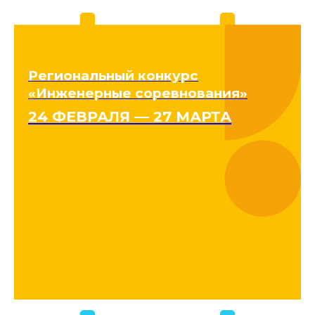
Региональный конкурс
«Инженерные соревнования»
24 ФЕВРАЛЯ — 27 МАРТА