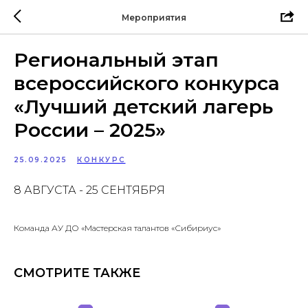
Мероприятия
Региональный этап
всероссийского конкурса
«Лучший детский лагерь
России – 2025»
25.09.2025
КОНКУРС
8 АВГУСТА - 25 СЕНТЯБРЯ
Команда АУ ДО «Мастерская талантов «Сибириус»
СМОТРИТЕ ТАКЖЕ