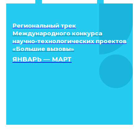
Региональный трек
Международного конкурса
научно-технологических проектов
«Большие вызовы»
ЯНВАРЬ — МАРТ