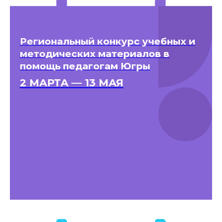
Региональный конкурс учебных и
методических материалов в
помощь педагогам Югры
2 МАРТА — 13 МАЯ