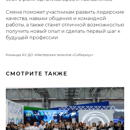
Смена поможет участникам развить лидерские
качества, навыки общения и командной
работы, а также станет отличной возможностью
получить новый опыт и сделать первый шаг к
будущей профессии.
Команда АУ ДО «Мастерская талантов «Сибириус»
СМОТРИТЕ ТАКЖЕ