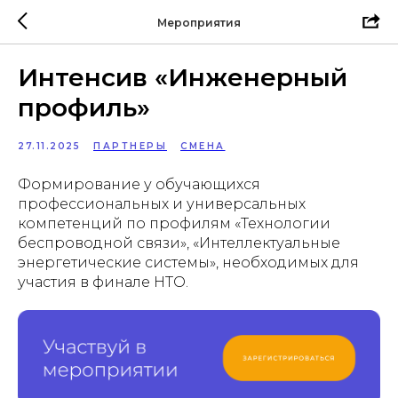
Мероприятия
Интенсив «Инженерный
профиль»
27.11.2025
ПАРТНЕРЫ
СМЕНА
Формирование у обучающихся
профессиональных и универсальных
компетенций по профилям «Технологии
беспроводной связи», «Интеллектуальные
энергетические системы», необходимых для
участия в финале НТО.