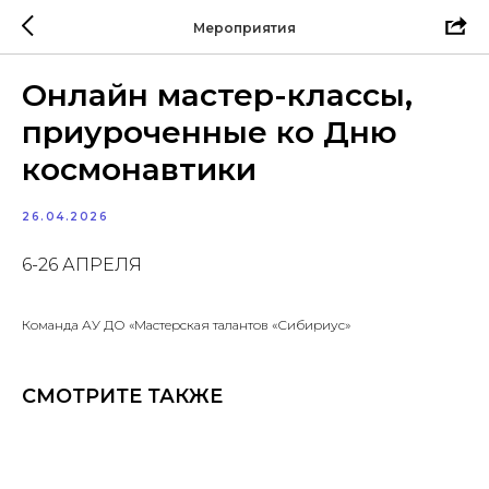
Мероприятия
Онлайн мастер-классы,
приуроченные ко Дню
космонавтики
26.04.2026
6-26 АПРЕЛЯ
Команда АУ ДО «Мастерская талантов «Сибириус»
СМОТРИТЕ ТАКЖЕ