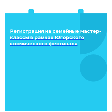
Регистрация на семейные мастер-
классы в рамках Югорского
космического фестиваля