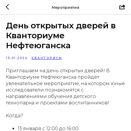
Мероприятия
День открытых дверей в
Кванториуме
Нефтеюганска
13.01.2024
КВАНТОРИУМ
Приглашаем на день открытых дверей! В
Кванториуме Нефтеюганска пройдет
увлекательное мероприятие, на котором юные
исследователи познакомятся с
направлениями обучения детского
технопарка и проектами воспитанников!
Когда?
13 января с 12:00 до 16:00.