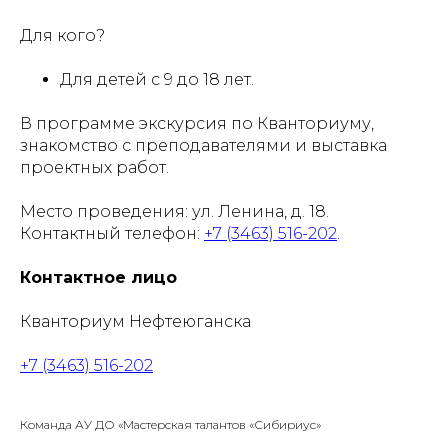
Для кого?
Для детей с 9 до 18 лет.
В программе экскурсия по Кванториуму,
знакомство с преподавателями и выставка
проектных работ.
Место проведения: ул. Ленина, д. 18.
Контактный телефон:
+7 (3463) 516-202
.
Контактное лицо
Кванториум Нефтеюганска
+7 (3463) 516-202
Команда АУ ДО «Мастерская талантов «Сибириус»