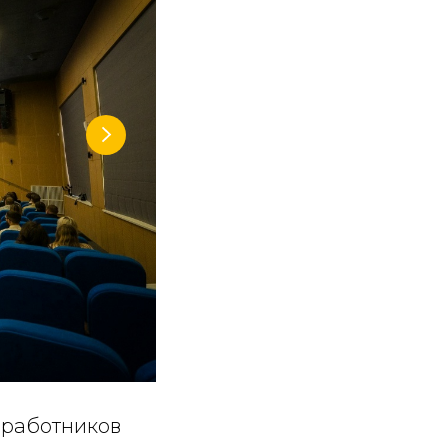
 работников