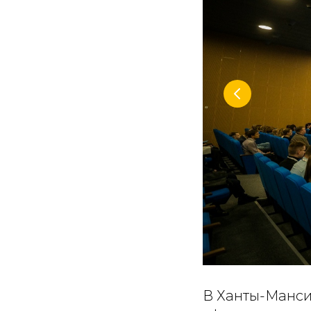
В Ханты-Манси