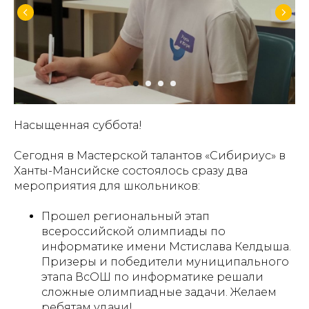
Насыщенная суббота!
Сегодня в Мастерской талантов «Сибириус» в
Ханты-Мансийске состоялось сразу два
мероприятия для школьников:
Прошел региональный этап
всероссийской олимпиады по
информатике имени Мстислава Келдыша.
Призеры и победители муниципального
этапа ВсОШ по информатике решали
сложные олимпиадные задачи. Желаем
ребятам удачи!