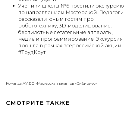
Ученики школы №6 посетили экскурсию
по направлениям Мастерской. Педагоги
рассказали юным гостям про
робототехнику, 3D-моделирование,
беспилотные летательные аппараты,
медиа и программирование. Экскурсия
прошла в рамках всероссийской акции
#ТрудКрут
Команда АУ ДО «Мастерская талантов «Сибириус»
СМОТРИТЕ ТАКЖЕ