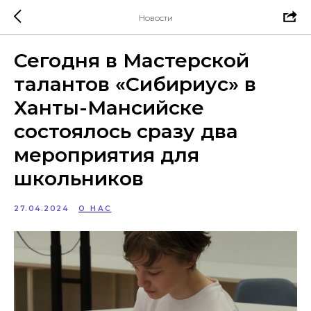
Новости
Сегодня в Мастерской
талантов «Сибириус» в
Ханты-Мансийске
состоялось сразу два
мероприятия для
школьников
27.04.2024
О НАС