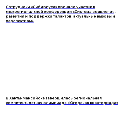
Сотрудники «Сибириуса» приняли участие в
межрегиональной конференции «Система выявления,
развития и поддержки талантов: актуальные вызовы и
перспективы»
В Ханты-Мансийске завершилась региональная
компетентностная олимпиада «Югорская кванториада»