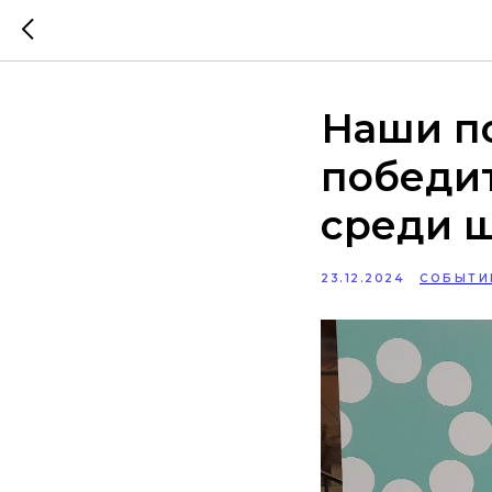
Наши п
победи
среди ш
23.12.2024
СОБЫТИ