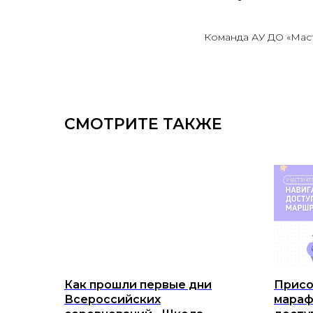
Команда АУ ДО «Мас
СМОТРИТЕ ТАКЖЕ
Как прошли первые дни
Присо
Всероссийских
мараф