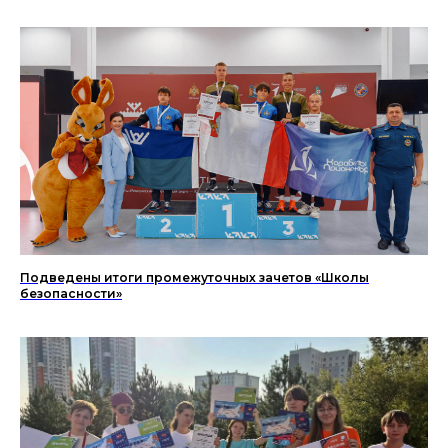
Подведены итоги промежуточных зачетов «Школы
безопасности»