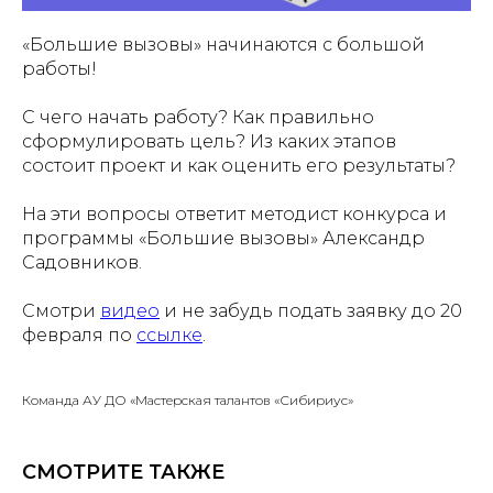
«Большие вызовы» начинаются с большой
работы!
С чего начать работу? Как правильно
сформулировать цель? Из каких этапов
состоит проект и как оценить его результаты?
На эти вопросы ответит методист конкурса и
программы «Большие вызовы» Александр
Садовников.
Смотри
видео
и не забудь подать заявку до 20
февраля по
ссылке
.
Команда АУ ДО «Мастерская талантов «Сибириус»
СМОТРИТЕ ТАКЖЕ