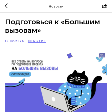
Новости
Подготовься к «Большим
вызовам»
16.02.2026
СОБЫТИЕ