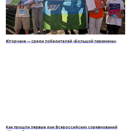
Югорчане — среди победителей «Большой перемены»
Как прошли первые дни Всероссийских соревнований