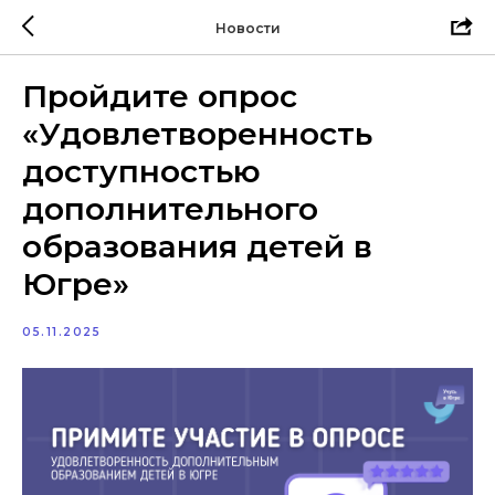
Новости
Пройдите опрос
«Удовлетворенность
доступностью
дополнительного
образования детей в
Югре»
05.11.2025