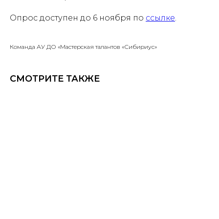
Опрос доступен до 6 ноября по
ссылке
.
Команда АУ ДО «Мастерская талантов «Сибириус»
СМОТРИТЕ ТАКЖЕ