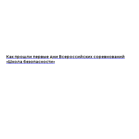
Как прошли первые дни Всероссийских соревнований
«Школа безопасности»