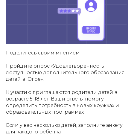
Поделитесь своим мнением
Пройдите опрос «Удовлетворенность
доступностью дополнительного образования
детей в Югре».
К участию приглашаются родители детей в
возрасте 5-18 лет. Ваши ответы помогут
определить потребность в новых кружках и
образовательных программах.
Если у вас несколько детей, заполните анкету
для каждого ребенка.