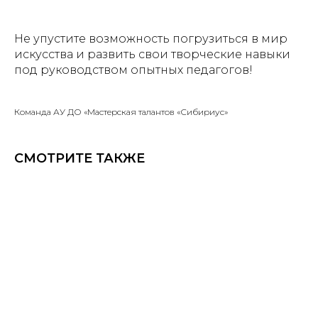
Не упустите возможность погрузиться в мир
искусства и развить свои творческие навыки
под руководством опытных педагогов!
Команда АУ ДО «Мастерская талантов «Сибириус»
СМОТРИТЕ ТАКЖЕ