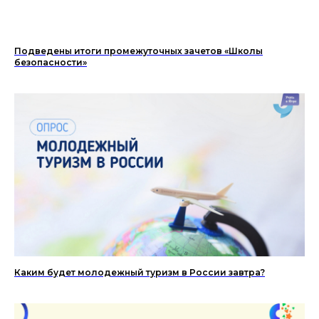
Подведены итоги промежуточных зачетов «Школы
безопасности»
Каким будет молодежный туризм в России завтра?