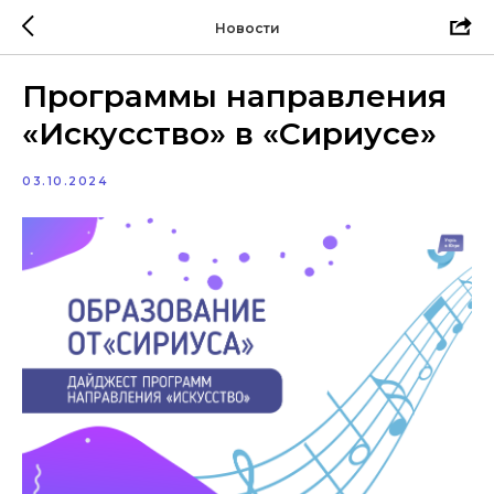
Новости
Программы направления
«Искусство» в «Сириусе»
03.10.2024