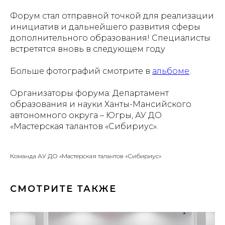
Форум стал отправной точкой для реализации
инициатив и дальнейшего развития сферы
дополнительного образования! Специалисты
встретятся вновь в следующем году
Больше фотографий смотрите в
альбоме
.
Организаторы форума: Департамент
образования и науки Ханты-Мансийского
автономного округа – Югры, АУ ДО
«Мастерская талантов «Сибириус».
Команда АУ ДО «Мастерская талантов «Сибириус»
СМОТРИТЕ ТАКЖЕ