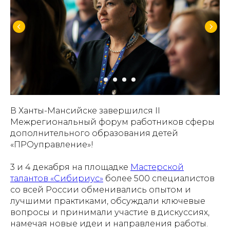
В Ханты-Мансийске завершился II
Межрегиональный форум работников сферы
дополнительного образования детей
«ПРОуправление»!
3 и 4 декабря на площадке
Мастерской
талантов «Сибириус»
более 500 специалистов
со всей России обменивались опытом и
лучшими практиками, обсуждали ключевые
вопросы и принимали участие в дискуссиях,
намечая новые идеи и направления работы.