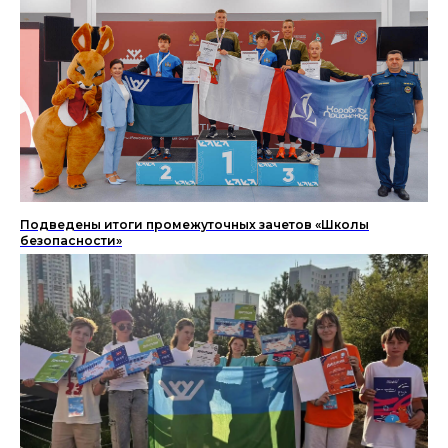
Подведены итоги промежуточных зачетов «Школы
безопасности»