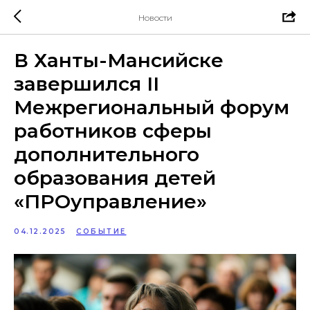
Новости
В Ханты-Мансийске
завершился II
Межрегиональный форум
работников сферы
дополнительного
образования детей
«ПРОуправление»
04.12.2025
СОБЫТИЕ