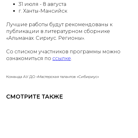
31 июля - 8 августа
г. Ханты-Мансийск
Лучшие работы будут рекомендованы к
публикации в литературном сборнике
«Альманах. Сириус. Регионы».
Со списком участников программы можно
ознакомиться по
ссылке
.
Команда АУ ДО «Мастерская талантов «Сибириус»
СМОТРИТЕ ТАКЖЕ