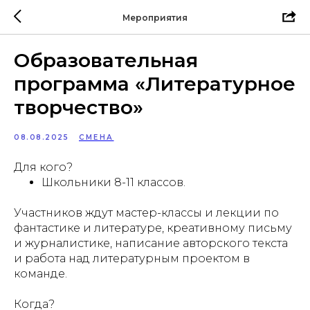
Мероприятия
Образовательная
программа «Литературное
творчество»
08.08.2025
СМЕНА
Для кого?
Школьники 8-11 классов.
Участников ждут мастер-классы и лекции по
фантастике и литературе, креативному письму
и журналистике, написание авторского текста
и работа над литературным проектом в
команде.
Когда?