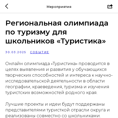
Мероприятия
Региональная олимпиада
по туризму для
школьников «Туристика»
30.03.2025
СОБЫТИЕ
Онлайн олимпиада «Туристика» проводится в
целях выявления и развития у обучающихся
творческих способностей и интереса к научно-
исследовательской деятельности в области
географии, краеведения, туризма и изучения
туристских возможностей родного края.
Лучшие проекты и идеи будут поддержаны
представителями туристкой отрасли округа и
реализованы совместно со школьниками.