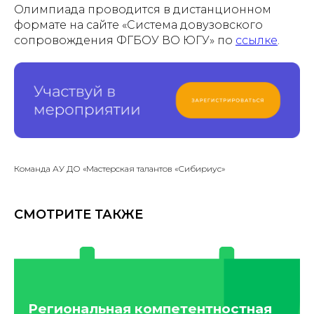
Олимпиада проводится в дистанционном
формате на сайте «Система довузовского
сопровождения ФГБОУ ВО ЮГУ» по
ссылке
.
Команда АУ ДО «Мастерская талантов «Сибириус»
СМОТРИТЕ ТАКЖЕ
Региональная компетентностная