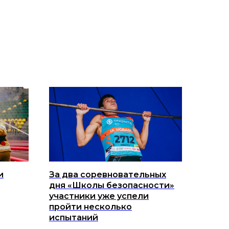
и
За два соревновательных
дня «Школы безопасности»
участники уже успели
пройти несколько
испытаний