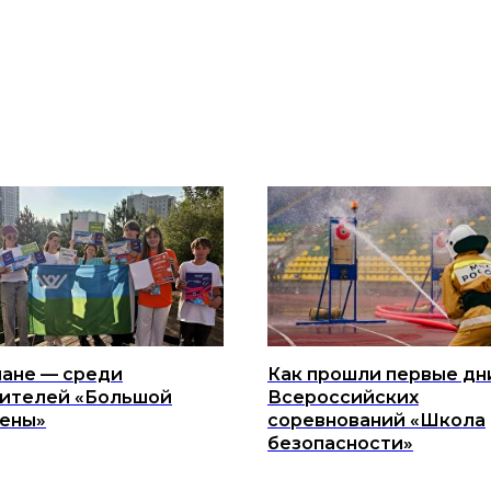
ане — среди
Как прошли первые дн
ителей «Большой
Всероссийских
ены»
соревнований «Школа
безопасности»