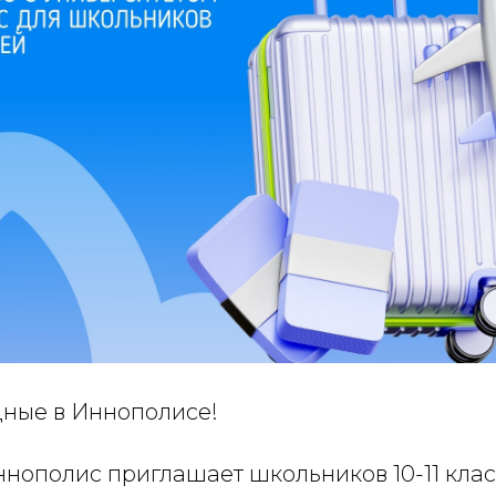
ные в Иннополисе!
нополис приглашает школьников 10-11 клас