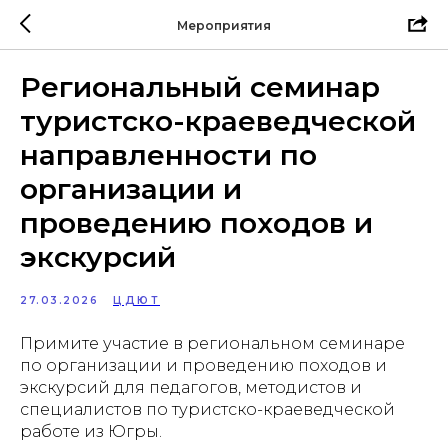
Мероприятия
Региональный семинар
туристско-краеведческой
направленности по
организации и
проведению походов и
экскурсий
27.03.2026
ЦДЮТ
Примите участие в региональном семинаре
по организации и проведению походов и
экскурсий для педагогов, методистов и
специалистов по туристско-краеведческой
работе из Югры.