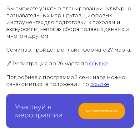
Вы сможете узнать о планировании культурно-
познавательных маршрутов, цифровых
инструментах для подготовки к походам и
экскурсиям, методах сбора полевых данных и
многом другом.
Семинар пройдет в онлайн-формате 27 марта.
🔗 Регистрация до 26 марта по
ссылке
.
Подробнее с программой семинара можно
ознакомиться в положении по
ссылке
.