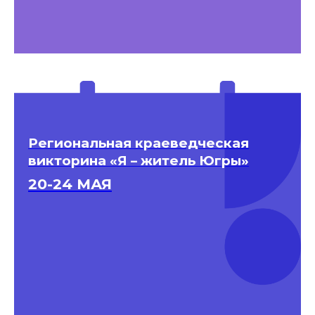
Региональная краеведческая
викторина «Я – житель Югры»
20-24 МАЯ