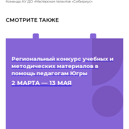
Команда АУ ДО «Мастерская талантов «Сибириус»
СМОТРИТЕ ТАКЖЕ
Региональный конкурс учебных и
методических материалов в
помощь педагогам Югры
2 МАРТА — 13 МАЯ