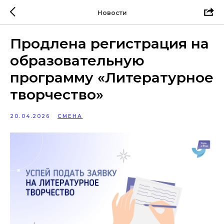
Новости
Продлена регистрация на
образовательную
программу «Литературное
творчество»
20.04.2026
СМЕНА