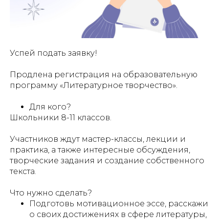
Успей подать заявку!
Продлена регистрация на образовательную
программу «Литературное творчество».
Для кого?
Школьники 8-11 классов.
Участников ждут мастер-классы, лекции и
практика, а также интересные обсуждения,
творческие задания и создание собственного
текста.
Что нужно сделать?
Подготовь мотивационное эссе, расскажи
о своих достижениях в сфере литературы,