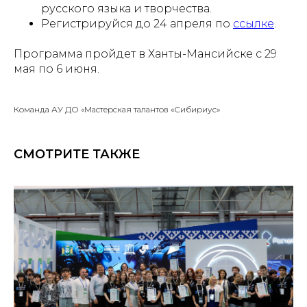
русского языка и творчества.
Регистрируйся до 24 апреля по
ссылке
.
Программа пройдет в Ханты-Мансийске с 29
мая по 6 июня.
Команда АУ ДО «Мастерская талантов «Сибириус»
СМОТРИТЕ ТАКЖЕ