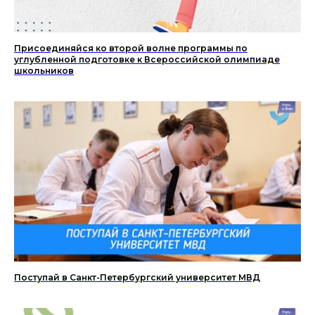
Присоединяйся ко второй волне программы по
углубленной подготовке к Всероссийской олимпиаде
школьников
Поступай в Санкт-Петербургский университет МВД