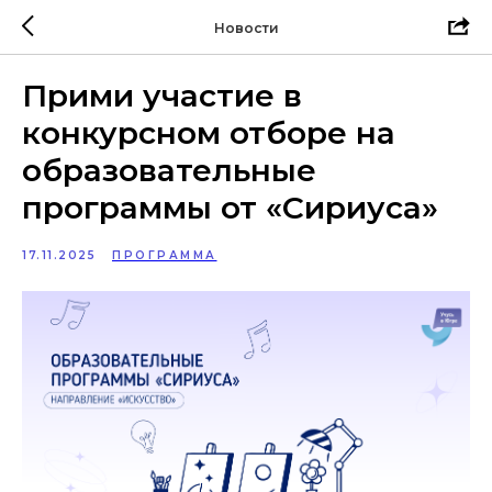
Новости
Прими участие в
конкурсном отборе на
образовательные
программы от «Сириуса»
17.11.2025
ПРОГРАММА