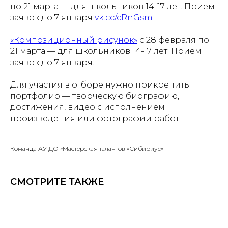
по 21 марта — для школьников 14-17 лет. Прием
заявок до 7 января
vk.cc/cRnGsm
«Композиционный рисунок»
с 28 февраля по
21 марта — для школьников 14-17 лет. Прием
заявок до 7 января.
Для участия в отборе нужно прикрепить
портфолио — творческую биографию,
достижения, видео с исполнением
произведения или фотографии работ.
Команда АУ ДО «Мастерская талантов «Сибириус»
СМОТРИТЕ ТАКЖЕ