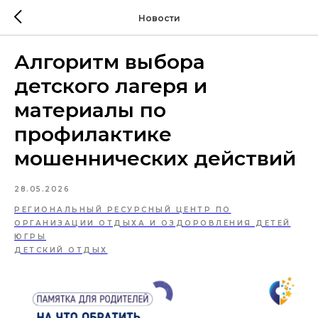
Новости
Алгоритм выбора
детского лагеря и
материалы по
профилактике
мошеннических действий
28.05.2026
РЕГИОНАЛЬНЫЙ РЕСУРСНЫЙ ЦЕНТР ПО
ОРГАНИЗАЦИИ ОТДЫХА И ОЗДОРОВЛЕНИЯ ДЕТЕЙ
ЮГРЫ
ДЕТСКИЙ ОТДЫХ