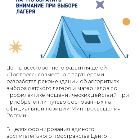
Центр всестороннего развития детей
«Прогресс» совместно с партнерами
разработал рекомендации об алгоритмах
выбора детского лагеря и материалов по
профилактике мошеннических действий при
приобретении путевок, основанных на
официальной позиции Минпросвещения
России.
В целях формирования единого
воспитательного пространства Центр