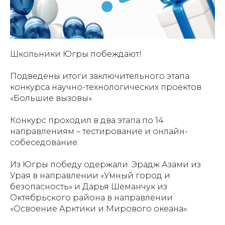
Школьники Югры побеждают!
Подведены итоги заключительного этапа
конкурса научно-технологических проектов
«Большие вызовы».
Конкурс проходил в два этапа по 14
направлениям – тестирование и онлайн-
собеседование.
Из Югры победу одержали: Эрадж Азами из
Урая в направлении «Умный город и
безопасность» и Дарья Шеманчук из
Октябрьского района в направлении
«Освоение Арктики и Мирового океана».