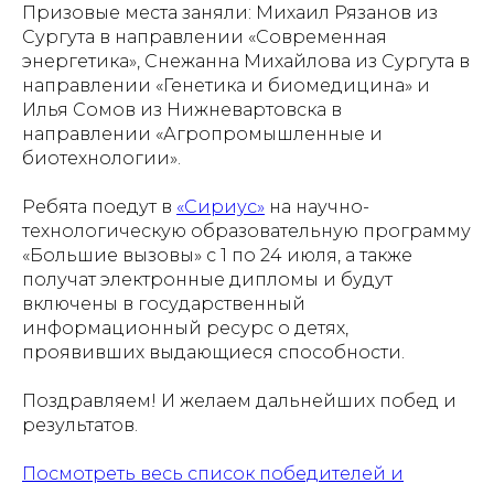
Призовые места заняли: Михаил Рязанов из
Сургута в направлении «Современная
энергетика», Снежанна Михайлова из Сургута в
направлении «Генетика и биомедицина» и
Илья Сомов из Нижневартовска в
направлении «Агропромышленные и
биотехнологии».
Ребята поедут в
«Сириус»
на научно-
технологическую образовательную программу
«Большие вызовы» с 1 по 24 июля, а также
получат электронные дипломы и будут
включены в государственный
информационный ресурс о детях,
проявивших выдающиеся способности.
Поздравляем! И желаем дальнейших побед и
результатов.
Посмотреть весь список победителей и