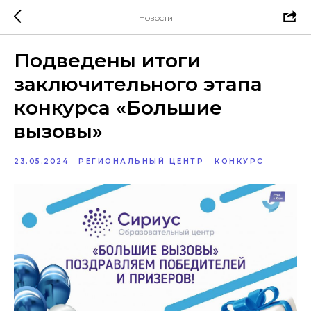
Новости
Подведены итоги
заключительного этапа
конкурса «Большие
вызовы»
23.05.2024
РЕГИОНАЛЬНЫЙ ЦЕНТР
КОНКУРС