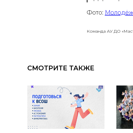
Фото:
Молодёж
Команда АУ ДО «Мас
СМОТРИТЕ ТАКЖЕ