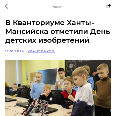
Новости
В Кванториуме Ханты-
Мансийска отметили День
детских изобретений
17.01.2024
КВАНТОРИУМ