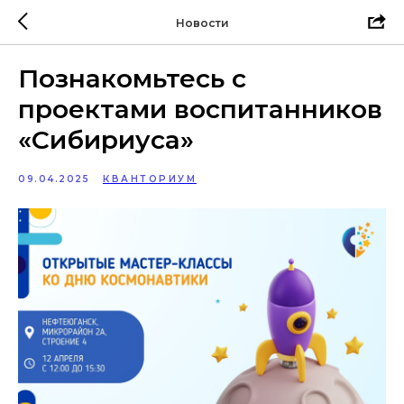
Новости
Познакомьтесь с
проектами воспитанников
«Сибириуса»
09.04.2025
КВАНТОРИУМ