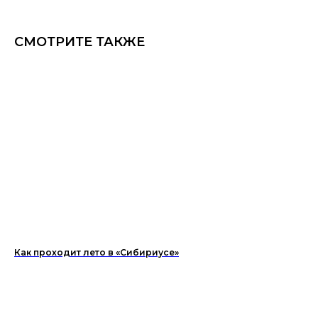
СМОТРИТЕ ТАКЖЕ
Как проходит лето в «Сибириусе»