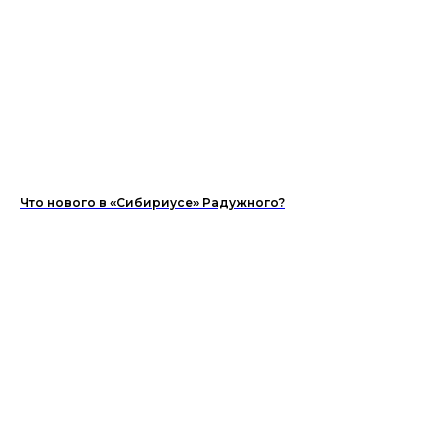
Что нового в «Сибириусе» Радужного?