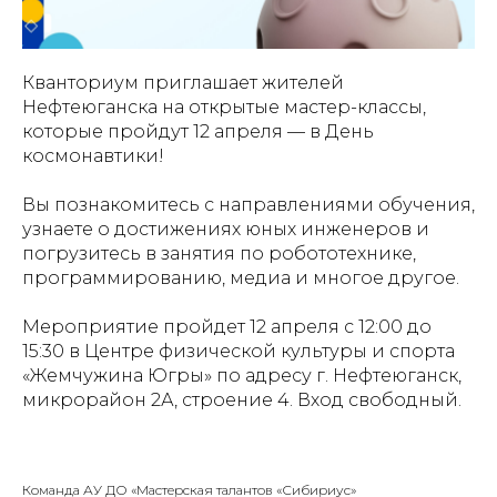
Кванториум приглашает жителей
Нефтеюганска на открытые мастер-классы,
которые пройдут 12 апреля — в День
космонавтики!
Вы познакомитесь с направлениями обучения,
узнаете о достижениях юных инженеров и
погрузитесь в занятия по робототехнике,
программированию, медиа и многое другое.
Мероприятие пройдет 12 апреля с 12:00 до
15:30 в Центре физической культуры и спорта
«Жемчужина Югры» по адресу г. Нефтеюганск,
микрорайон 2А, строение 4. Вход свободный.
Команда АУ ДО «Мастерская талантов «Сибириус»