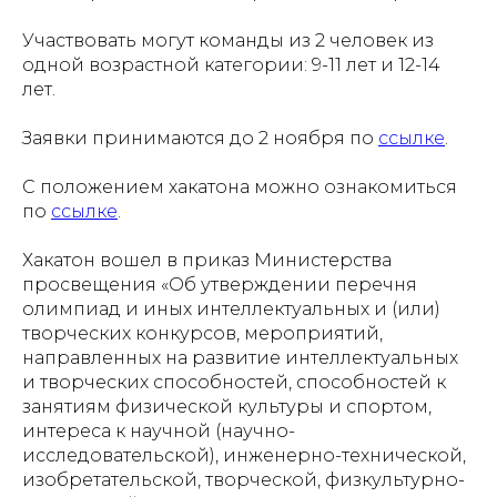
Участвовать могут команды из 2 человек из
одной возрастной категории: 9-11 лет и 12-14
лет.
Заявки принимаются до 2 ноября по
ссылке
.
С положением хакатона можно ознакомиться
по
ссылке
.
Хакатон вошел в приказ Министерства
просвещения «Об утверждении перечня
олимпиад и иных интеллектуальных и (или)
творческих конкурсов, мероприятий,
направленных на развитие интеллектуальных
и творческих способностей, способностей к
занятиям физической культуры и спортом,
интереса к научной (научно-
исследовательской), инженерно-технической,
изобретательской, творческой, физкультурно-