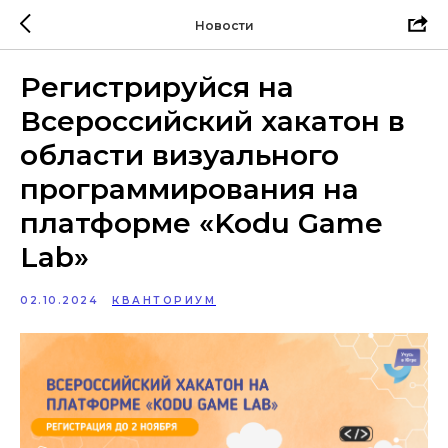
Новости
Регистрируйся на
Всероссийский хакатон в
области визуального
программирования на
платформе «Kodu Game
Lab»
02.10.2024
КВАНТОРИУМ