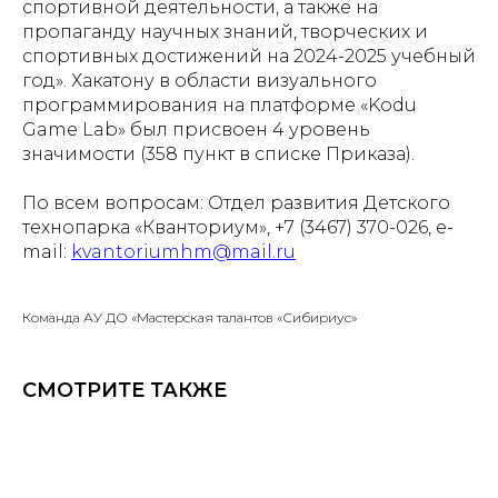
спортивной деятельности, а также на
пропаганду научных знаний, творческих и
спортивных достижений на 2024-2025 учебный
год». Хакатону в области визуального
программирования на платформе «Kodu
Game Lab» был присвоен 4 уровень
значимости (358 пункт в списке Приказа).
По всем вопросам: Отдел развития Детского
технопарка «Кванториум», +7 (3467) 370-026, e-
mail:
kvantoriumhm@mail.ru
Команда АУ ДО «Мастерская талантов «Сибириус»
СМОТРИТЕ ТАКЖЕ