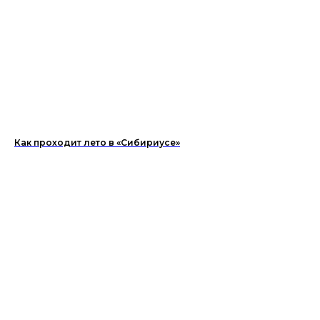
Как проходит лето в «Сибириусе»