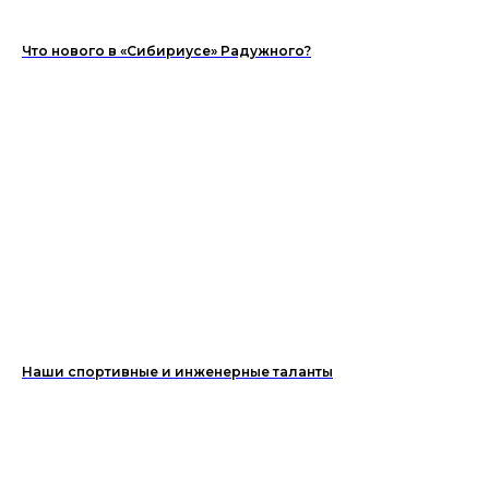
Что нового в «Сибириусе» Радужного?
Наши спортивные и инженерные таланты