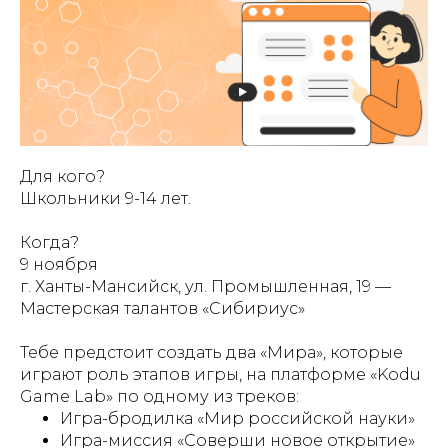
Для кого?
Школьники 9-14 лет.
Когда?
9 ноября
г. Ханты-Мансийск, ул. Промышленная, 19 —
Мастерская талантов «Сибириус»
Тебе предстоит создать два «Мира», которые
играют роль этапов игры, на платформе «Kodu
Game Lab» по одному из треков:
Игра-бродилка «Мир российской науки»
Игра-миссия «Соверши новое открытие»