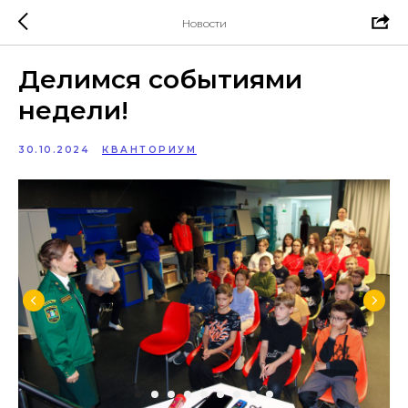
Новости
Делимся событиями
недели!
30.10.2024
КВАНТОРИУМ