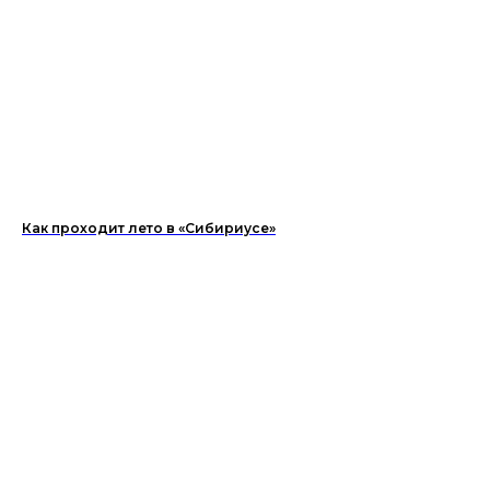
Как проходит лето в «Сибириусе»