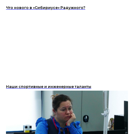
Что нового в «Сибириусе» Радужного?
Наши спортивные и инженерные таланты