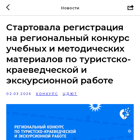
Новости
Стартовала регистрация
на региональный конкурс
учебных и методических
материалов по туристско-
краеведческой и
экскурсионной работе
02.03.2026
КОНКУРС
ЦДЮТ