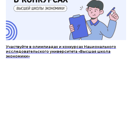
Участвуйте в олимпиадах и конкурсах Национального
исследовательского университета «Высшая школа
экономики»