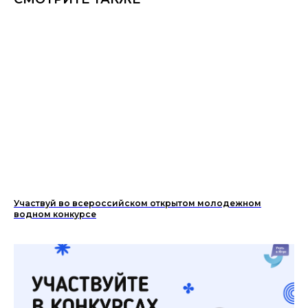
Участвуй во всероссийском открытом молодежном
водном конкурсе