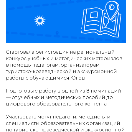
Стартовала регистрация на региональный
конкурс учебных и методических материалов
в помощь педагогам, организаторам
туристско-краеведческой и экскурсионной
работы с обучающимися Югры.
Подготовьте работу в одной из 8 номинаций
— от учебных и методических пособий до
цифрового образовательного контента.
Участвовать могут педагоги, методисты и
специалисты образовательных организаций
по туристско-краеведческой и экскурсионной